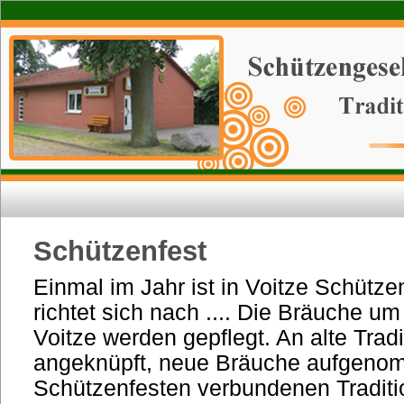
Schützenfest
Einmal im Jahr ist in Voitze Schütze
richtet sich nach .... Die Bräuche u
Voitze werden gepflegt. An alte Tradi
angeknüpft, neue Bräuche aufgenom
Schützenfesten verbundenen Traditio